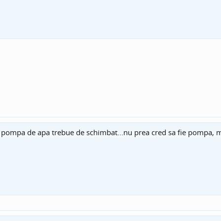
ca pompa de apa trebue de schimbat...nu prea cred sa fie pompa, 