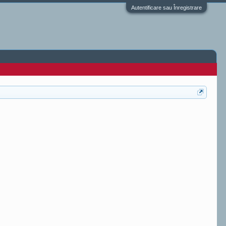
Autentificare sau Înregistrare