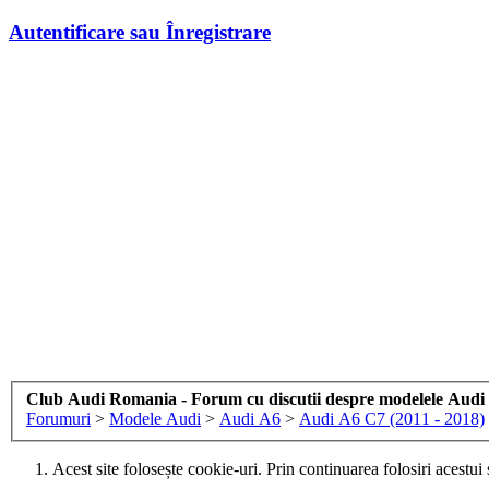
Autentificare sau Înregistrare
Club Audi Romania - Forum cu discutii despre modelele Audi
Forumuri
>
Modele Audi
>
Audi A6
>
Audi A6 C7 (2011 - 2018)
Acest site folosește cookie-uri. Prin continuarea folosiri acestui 