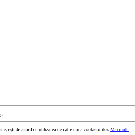
>
site, ești de acord cu utilizarea de către noi a cookie-urilor.
Mai mult.