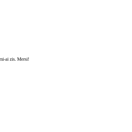
mi-ai zis. Mersi!