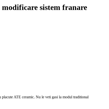
- modificare sistem franare
 placute ATE ceramic. Nu le veti gasi la modul traditional