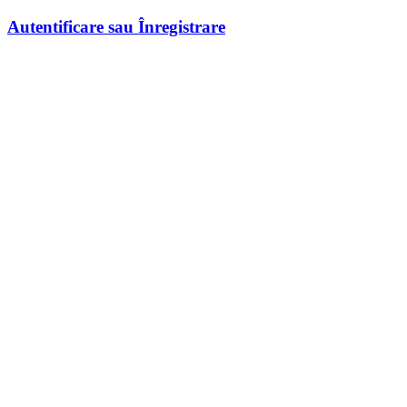
Autentificare sau Înregistrare