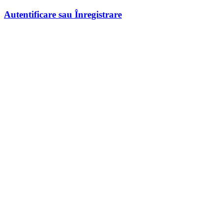
Autentificare sau Înregistrare