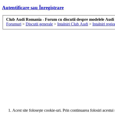
Autentificare sau Înregistrare
Club Audi Romania - Forum cu discutii despre modelele Audi
Forumuri
>
Discutii generale
>
Intalniri Club Audi
>
Intalniri regio
Acest site folosește cookie-uri. Prin continuarea folosiri acestui 