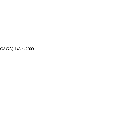
TDI[CAGA] 143cp 2009