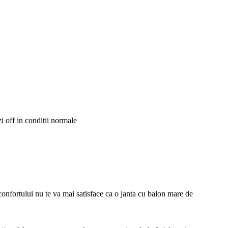
i off in conditii normale
confortului nu te va mai satisface ca o janta cu balon mare de