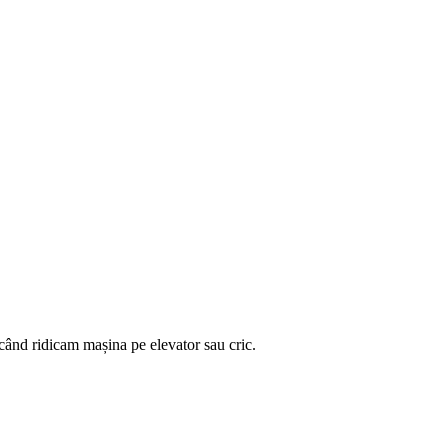
 când ridicam mașina pe elevator sau cric.