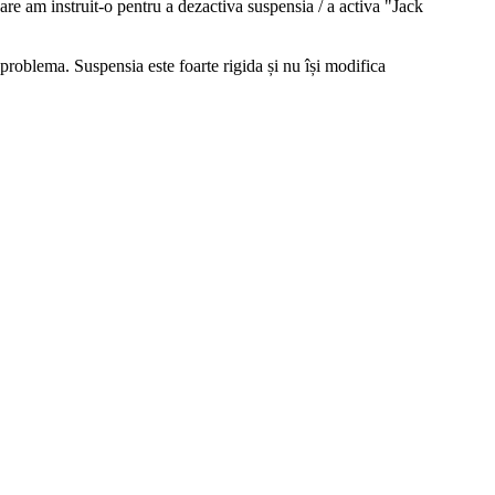
are am instruit-o pentru a dezactiva suspensia / a activa "Jack
problema. Suspensia este foarte rigida și nu își modifica