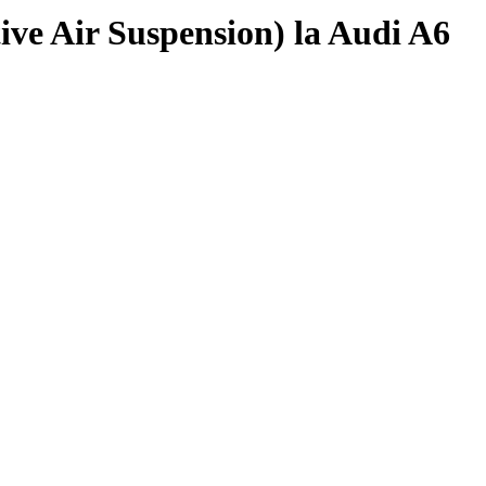
ive Air Suspension) la Audi A6