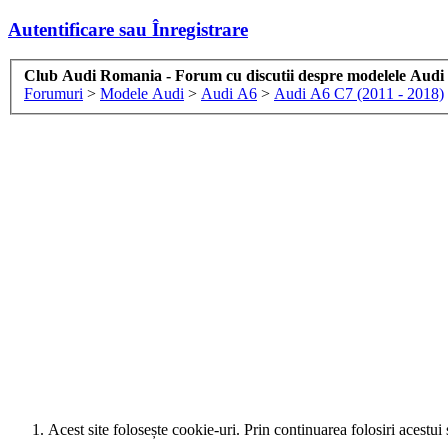
Autentificare sau Înregistrare
Club Audi Romania - Forum cu discutii despre modelele Audi
Forumuri
>
Modele Audi
>
Audi A6
>
Audi A6 C7 (2011 - 2018)
Acest site folosește cookie-uri. Prin continuarea folosiri acestui 