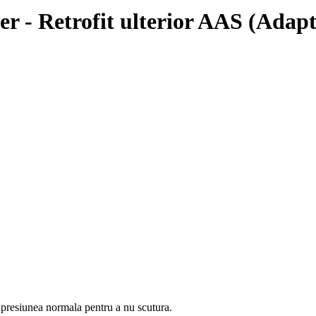
r - Retrofit ulterior AAS (Adapt
 presiunea normala pentru a nu scutura.