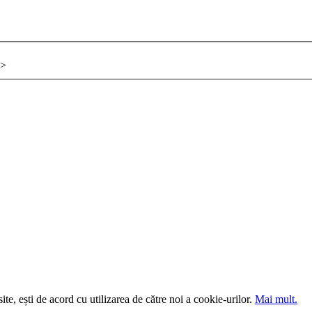
>
site, ești de acord cu utilizarea de către noi a cookie-urilor.
Mai mult.